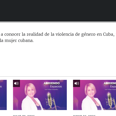
 conocer la realidad de la violencia de género en Cuba,
 la mujer cubana.