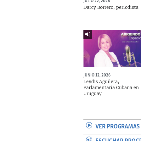
JULIO 22, 2026
Darcy Borrero, periodista
JUNIO 12, 2026
Leydis Aguilera,
Parlamentaria Cubana en
Uruguay
VER PROGRAMAS 