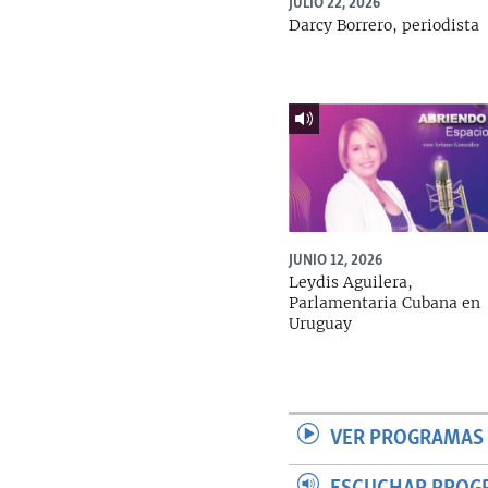
JULIO 22, 2026
Darcy Borrero, periodista
JUNIO 12, 2026
Leydis Aguilera,
Parlamentaria Cubana en
Uruguay
VER PROGRAMAS 