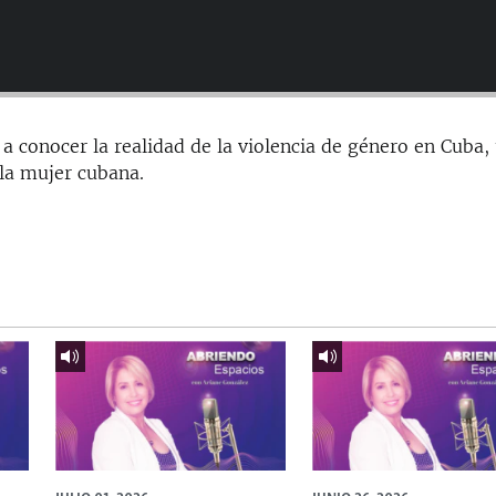
 conocer la realidad de la violencia de género en Cuba,
 la mujer cubana.