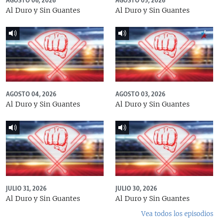
AGOSTO 06, 2026
AGOSTO 05, 2026
Al Duro y Sin Guantes
Al Duro y Sin Guantes
AGOSTO 04, 2026
AGOSTO 03, 2026
Al Duro y Sin Guantes
Al Duro y Sin Guantes
JULIO 31, 2026
JULIO 30, 2026
Al Duro y Sin Guantes
Al Duro y Sin Guantes
Vea todos los episodios