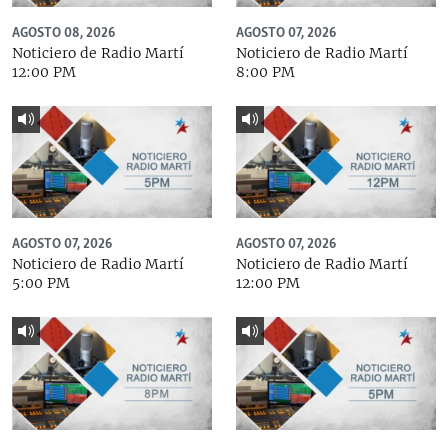
AGOSTO 08, 2026
AGOSTO 07, 2026
Noticiero de Radio Martí
Noticiero de Radio Martí
12:00 PM
8:00 PM
AGOSTO 07, 2026
AGOSTO 07, 2026
Noticiero de Radio Martí
Noticiero de Radio Martí
5:00 PM
12:00 PM