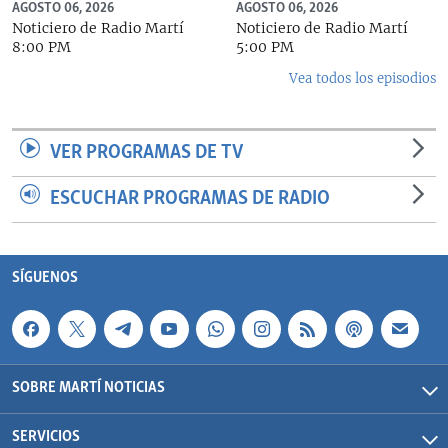
AGOSTO 06, 2026
AGOSTO 06, 2026
Noticiero de Radio Martí
Noticiero de Radio Martí
8:00 PM
5:00 PM
Vea todos los episodios
VER PROGRAMAS DE TV
ESCUCHAR PROGRAMAS DE RADIO
SÍGUENOS
SOBRE MARTÍ NOTICIAS
SERVICIOS