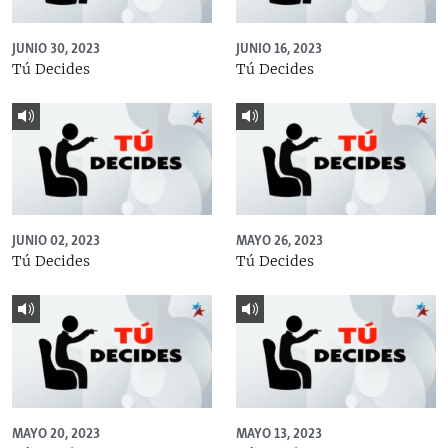
JUNIO 30, 2023
JUNIO 16, 2023
Tú Decides
Tú Decides
JUNIO 02, 2023
MAYO 26, 2023
Tú Decides
Tú Decides
MAYO 20, 2023
MAYO 13, 2023