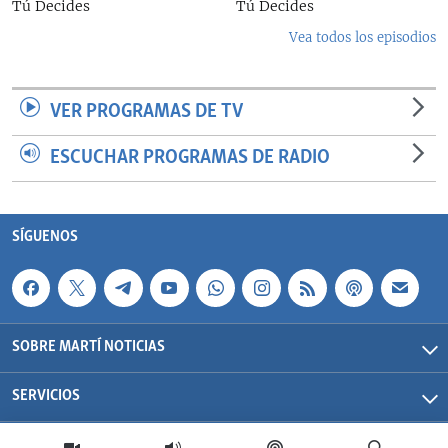
Tú Decides
Tú Decides
Vea todos los episodios
VER PROGRAMAS DE TV
ESCUCHAR PROGRAMAS DE RADIO
SÍGUENOS
SOBRE MARTÍ NOTICIAS
SERVICIOS
Martí Noticias| 2026 | OCB | Todos los derechos reservados.