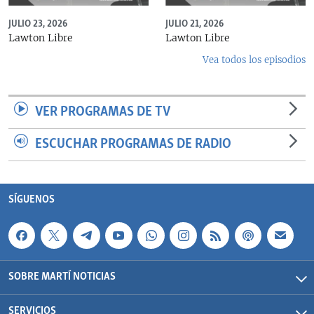
JULIO 23, 2026
JULIO 21, 2026
Lawton Libre
Lawton Libre
Vea todos los episodios
VER PROGRAMAS DE TV
ESCUCHAR PROGRAMAS DE RADIO
SÍGUENOS
SOBRE MARTÍ NOTICIAS
SERVICIOS