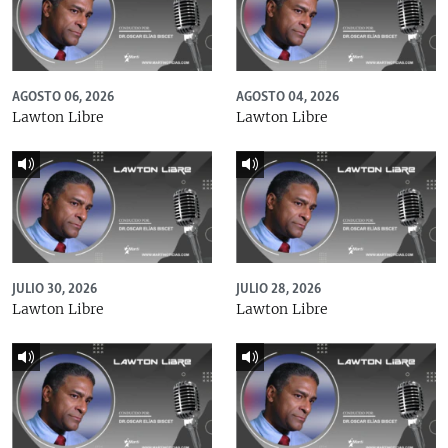
AGOSTO 06, 2026
AGOSTO 04, 2026
Lawton Libre
Lawton Libre
JULIO 30, 2026
JULIO 28, 2026
Lawton Libre
Lawton Libre