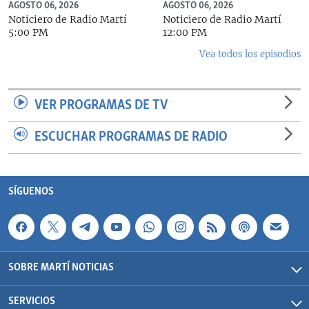
AGOSTO 06, 2026
AGOSTO 06, 2026
Noticiero de Radio Martí
Noticiero de Radio Martí
5:00 PM
12:00 PM
Vea todos los episodios
VER PROGRAMAS DE TV
ESCUCHAR PROGRAMAS DE RADIO
SÍGUENOS
SOBRE MARTÍ NOTICIAS
SERVICIOS