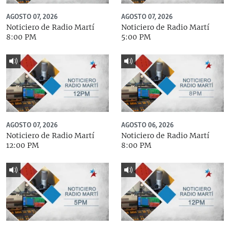
AGOSTO 07, 2026
AGOSTO 07, 2026
Noticiero de Radio Martí
Noticiero de Radio Martí
8:00 PM
5:00 PM
AGOSTO 07, 2026
AGOSTO 06, 2026
Noticiero de Radio Martí
Noticiero de Radio Martí
12:00 PM
8:00 PM