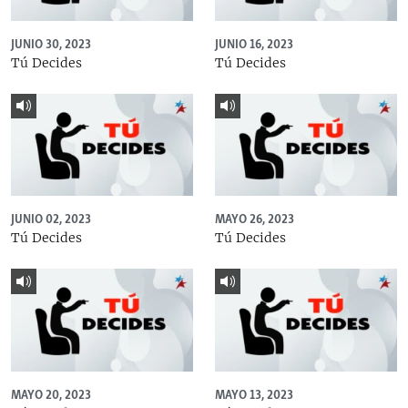
JUNIO 30, 2023
JUNIO 16, 2023
Tú Decides
Tú Decides
JUNIO 02, 2023
MAYO 26, 2023
Tú Decides
Tú Decides
MAYO 20, 2023
MAYO 13, 2023