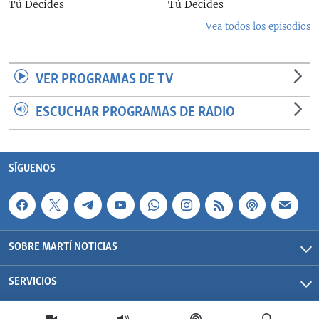
Tú Decides
Tú Decides
Vea todos los episodios
VER PROGRAMAS DE TV
ESCUCHAR PROGRAMAS DE RADIO
SÍGUENOS
SOBRE MARTÍ NOTICIAS
SERVICIOS
Martí Noticias| 2026 | OCB | Todos los derechos reservados.