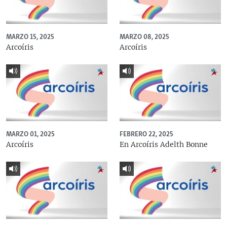
MARZO 15, 2025
MARZO 08, 2025
Arcoíris
Arcoíris
MARZO 01, 2025
FEBRERO 22, 2025
Arcoíris
En Arcoíris Adelth Bonne