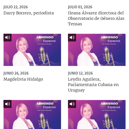
JULIO 22, 2026
JULIO 01, 2026
Darcy Borrero, periodista
Ileana Álvarez directora del
Observatorio de Género Alas
Tensas
JUNIO 26, 2026
JUNIO 12, 2026
Magdelivia Hidalgo
Leydis Aguilera,
Parlamentaria Cubana en
Uruguay