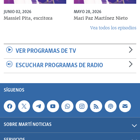
JUNIO 02, 2026
MAYO 28, 2026
Massiel Pita, escritora
Mari Paz Martínez Nieto
Vea todos los episodios
VER PROGRAMAS DE TV
ESCUCHAR PROGRAMAS DE RADIO
SÍGUENOS
SOBRE MARTÍ NOTICIAS