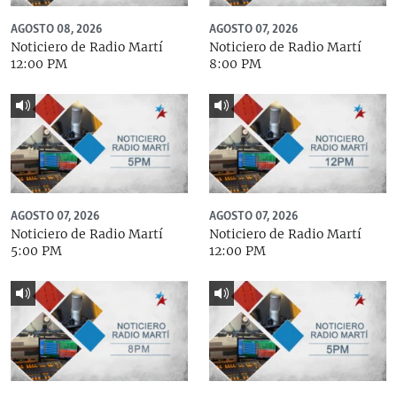
AGOSTO 08, 2026
AGOSTO 07, 2026
Noticiero de Radio Martí
Noticiero de Radio Martí
12:00 PM
8:00 PM
AGOSTO 07, 2026
AGOSTO 07, 2026
Noticiero de Radio Martí
Noticiero de Radio Martí
5:00 PM
12:00 PM