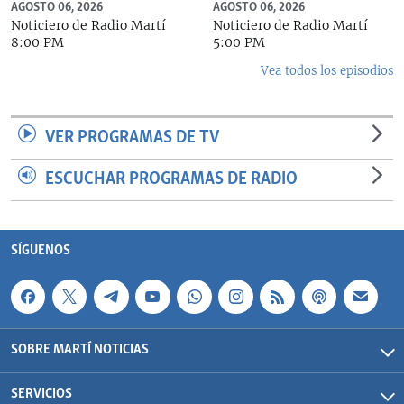
AGOSTO 06, 2026
AGOSTO 06, 2026
Noticiero de Radio Martí
Noticiero de Radio Martí
8:00 PM
5:00 PM
Vea todos los episodios
VER PROGRAMAS DE TV
ESCUCHAR PROGRAMAS DE RADIO
SÍGUENOS
SOBRE MARTÍ NOTICIAS
SERVICIOS