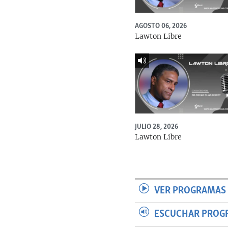
AGOSTO 06, 2026
Lawton Libre
JULIO 28, 2026
Lawton Libre
VER PROGRAMAS 
ESCUCHAR PROG