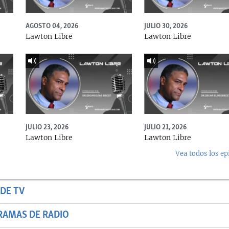
AGOSTO 04, 2026
JULIO 30, 2026
Lawton Libre
Lawton Libre
JULIO 23, 2026
JULIO 21, 2026
Lawton Libre
Lawton Libre
Vea todos los ep
DE TV
RAMAS DE RADIO