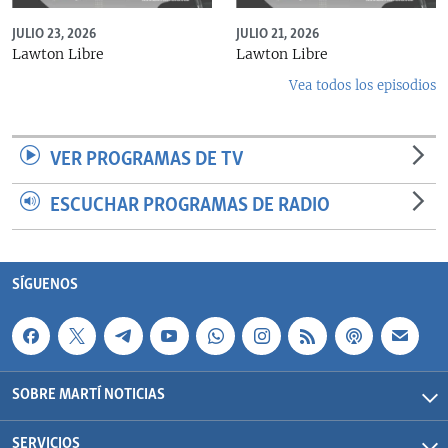
JULIO 23, 2026
JULIO 21, 2026
Lawton Libre
Lawton Libre
Vea todos los episodios
VER PROGRAMAS DE TV
ESCUCHAR PROGRAMAS DE RADIO
SÍGUENOS
SOBRE MARTÍ NOTICIAS
SERVICIOS