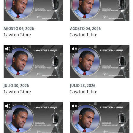
AGOSTO 06, 2026
AGOSTO 04, 2026
Lawton Libre
Lawton Libre
JULIO 30, 2026
JULIO 28, 2026
Lawton Libre
Lawton Libre