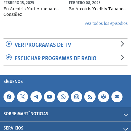
FEBRERO 15, 2025
FEBRERO 08, 2025
En Arcoíris Yuri Almenares
En Arcoíris Yoelkis Tápanes
González
Vea todos los episodios
VER PROGRAMAS DE TV
ESCUCHAR PROGRAMAS DE RADIO
SÍGUENOS
SOBRE MARTÍ NOTICIAS
SERVICIOS