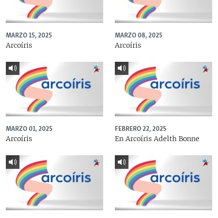
MARZO 15, 2025
MARZO 08, 2025
Arcoíris
Arcoíris
MARZO 01, 2025
FEBRERO 22, 2025
Arcoíris
En Arcoíris Adelth Bonne