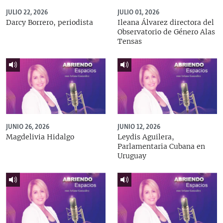
JULIO 22, 2026
JULIO 01, 2026
Darcy Borrero, periodista
Ileana Álvarez directora del
Observatorio de Género Alas
Tensas
JUNIO 26, 2026
JUNIO 12, 2026
Magdelivia Hidalgo
Leydis Aguilera,
Parlamentaria Cubana en
Uruguay