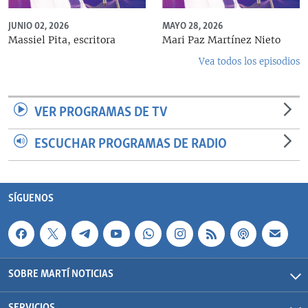
JUNIO 02, 2026
MAYO 28, 2026
Massiel Pita, escritora
Mari Paz Martínez Nieto
Vea todos los episodios
VER PROGRAMAS DE TV
ESCUCHAR PROGRAMAS DE RADIO
SÍGUENOS
SOBRE MARTÍ NOTICIAS