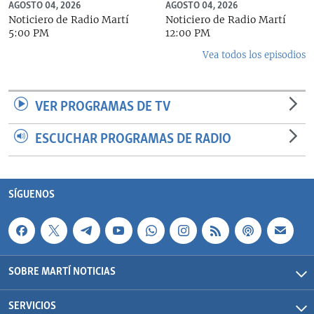
AGOSTO 04, 2026
AGOSTO 04, 2026
Noticiero de Radio Martí
Noticiero de Radio Martí
5:00 PM
12:00 PM
Vea todos los episodios
VER PROGRAMAS DE TV
ESCUCHAR PROGRAMAS DE RADIO
SÍGUENOS
SOBRE MARTÍ NOTICIAS
SERVICIOS