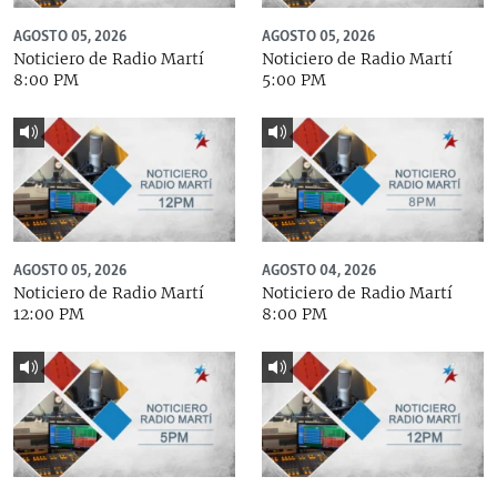
AGOSTO 05, 2026
AGOSTO 05, 2026
Noticiero de Radio Martí
Noticiero de Radio Martí
8:00 PM
5:00 PM
AGOSTO 05, 2026
AGOSTO 04, 2026
Noticiero de Radio Martí
Noticiero de Radio Martí
12:00 PM
8:00 PM