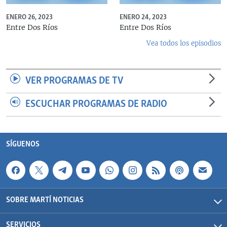
ENERO 26, 2023
ENERO 24, 2023
Entre Dos Ríos
Entre Dos Ríos
Vea todos los episodios
VER PROGRAMAS DE TV
ESCUCHAR PROGRAMAS DE RADIO
SÍGUENOS
SOBRE MARTÍ NOTICIAS
SERVICIOS