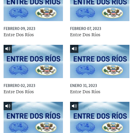
FEBRERO 09, 2023
FEBRERO 07, 2023
Entre Dos Ríos
Entre Dos Ríos
FEBRERO 02, 2023
ENERO 31, 2023
Entre Dos Ríos
Entre Dos Ríos