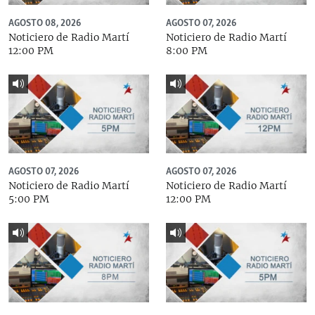
AGOSTO 08, 2026
AGOSTO 07, 2026
Noticiero de Radio Martí
Noticiero de Radio Martí
12:00 PM
8:00 PM
AGOSTO 07, 2026
AGOSTO 07, 2026
Noticiero de Radio Martí
Noticiero de Radio Martí
5:00 PM
12:00 PM