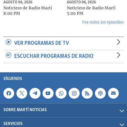
AGOSTO 06, 2026
AGOSTO 06, 2026
Noticiero de Radio Martí
Noticiero de Radio Martí
8:00 PM
5:00 PM
Vea todos los episodios
VER PROGRAMAS DE TV
ESCUCHAR PROGRAMAS DE RADIO
SÍGUENOS
SOBRE MARTÍ NOTICIAS
SERVICIOS