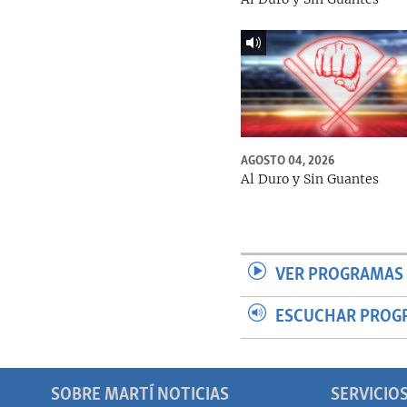
AGOSTO 04, 2026
Al Duro y Sin Guantes
VER PROGRAMAS 
ESCUCHAR PROG
SOBRE MARTÍ NOTICIAS
SERVICIO