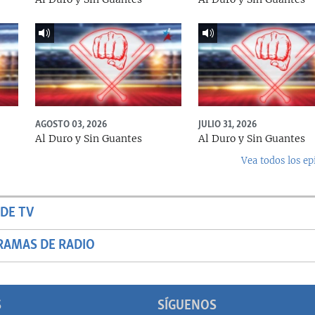
AGOSTO 03, 2026
JULIO 31, 2026
Al Duro y Sin Guantes
Al Duro y Sin Guantes
Vea todos los ep
DE TV
RAMAS DE RADIO
S
SÍGUENOS