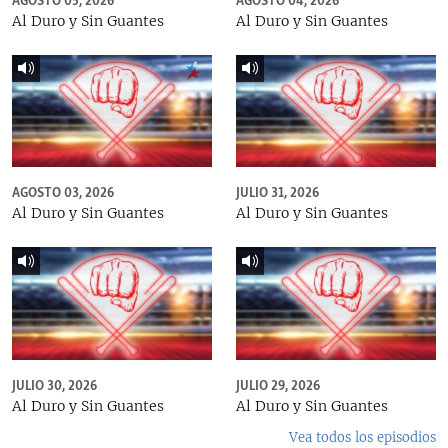
AGOSTO 05, 2026
AGOSTO 04, 2026
Al Duro y Sin Guantes
Al Duro y Sin Guantes
AGOSTO 03, 2026
JULIO 31, 2026
Al Duro y Sin Guantes
Al Duro y Sin Guantes
JULIO 30, 2026
JULIO 29, 2026
Al Duro y Sin Guantes
Al Duro y Sin Guantes
Vea todos los episodios