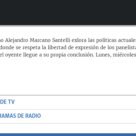
o Alejandro Marcano Santelli exlora las políticas actuale
onde se respeta la libertad de expresión de los panelist
el oyente llegue a su propia conclusión. Lunes, miércoles
DE TV
RAMAS DE RADIO