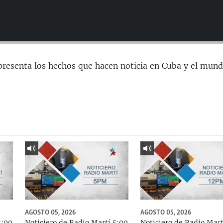
presenta los hechos que hacen noticia en Cuba y el mund
AGOSTO 05, 2026
AGOSTO 05, 2026
8:00
Noticiero de Radio Martí 5:00
Noticiero de Radio Mart