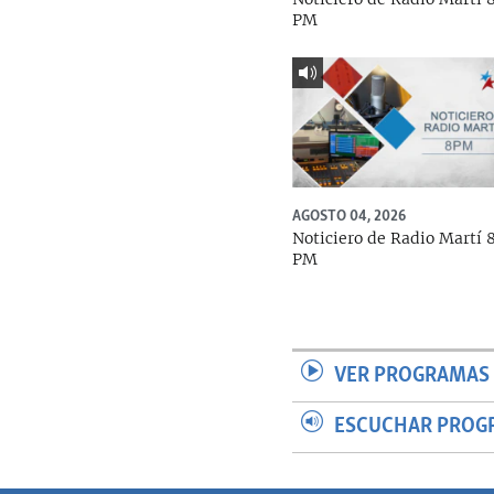
PM
AGOSTO 04, 2026
Noticiero de Radio Martí 
PM
VER PROGRAMAS 
ESCUCHAR PROG