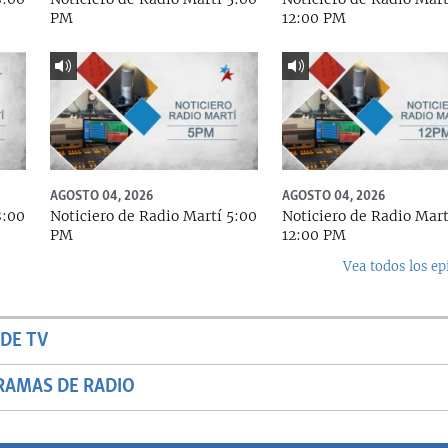
PM
12:00 PM
AGOSTO 04, 2026
AGOSTO 04, 2026
8:00
Noticiero de Radio Martí 5:00
Noticiero de Radio Mart
PM
12:00 PM
Vea todos los ep
DE TV
RAMAS DE RADIO