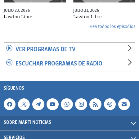
JULIO 23, 2026
JULIO 21, 2026
Lawton Libre
Lawton Libre
Vea todos los episodios
VER PROGRAMAS DE TV
ESCUCHAR PROGRAMAS DE RADIO
SÍGUENOS
SOBRE MARTÍ NOTICIAS
SERVICIOS