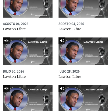
AGOSTO 06, 2026
AGOSTO 04, 2026
Lawton Libre
Lawton Libre
JULIO 30, 2026
JULIO 28, 2026
Lawton Libre
Lawton Libre