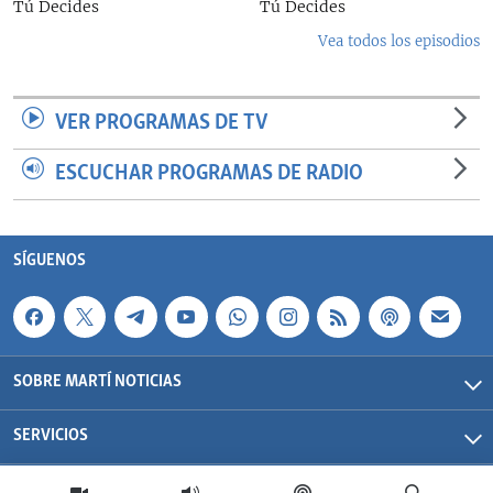
Tú Decides
Tú Decides
Vea todos los episodios
VER PROGRAMAS DE TV
ESCUCHAR PROGRAMAS DE RADIO
SÍGUENOS
SOBRE MARTÍ NOTICIAS
SERVICIOS
Martí Noticias| 2026 | OCB | Todos los derechos reservados.