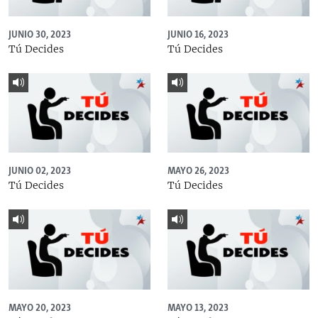
JUNIO 30, 2023
JUNIO 16, 2023
Tú Decides
Tú Decides
JUNIO 02, 2023
MAYO 26, 2023
Tú Decides
Tú Decides
MAYO 20, 2023
MAYO 13, 2023