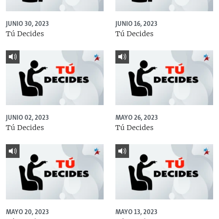
JUNIO 30, 2023
JUNIO 16, 2023
Tú Decides
Tú Decides
JUNIO 02, 2023
MAYO 26, 2023
Tú Decides
Tú Decides
MAYO 20, 2023
MAYO 13, 2023