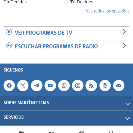
Tú Decides
Tú Decides
Vea todos los episodios
VER PROGRAMAS DE TV
ESCUCHAR PROGRAMAS DE RADIO
SÍGUENOS
SOBRE MARTÍ NOTICIAS
SERVICIOS
Martí Noticias| 2026 | OCB | Todos los derechos reservados.