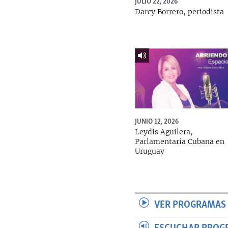
JULIO 22, 2026
Darcy Borrero, periodista
JUNIO 12, 2026
Leydis Aguilera,
Parlamentaria Cubana en
Uruguay
VER PROGRAMAS 