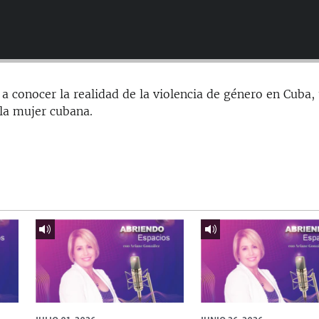
 conocer la realidad de la violencia de género en Cuba,
 la mujer cubana.