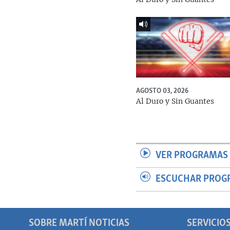
AGOSTO 03, 2026
Al Duro y Sin Guantes
VER PROGRAMAS 
ESCUCHAR PROG
SOBRE MARTÍ NOTICIAS
SERVICIO