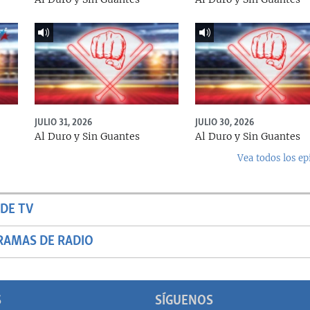
JULIO 31, 2026
JULIO 30, 2026
Al Duro y Sin Guantes
Al Duro y Sin Guantes
Vea todos los ep
DE TV
RAMAS DE RADIO
S
SÍGUENOS