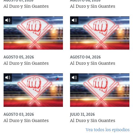
AGOSTO 07, 2026
AGOSTO 06, 2026
Al Duro y Sin Guantes
Al Duro y Sin Guantes
AGOSTO 05, 2026
AGOSTO 04, 2026
Al Duro y Sin Guantes
Al Duro y Sin Guantes
AGOSTO 03, 2026
JULIO 31, 2026
Al Duro y Sin Guantes
Al Duro y Sin Guantes
Vea todos los episodios