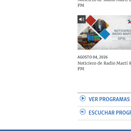
PM
AGOSTO 04, 2026
Noticiero de Radio Martí 
PM
VER PROGRAMAS 
ESCUCHAR PROG