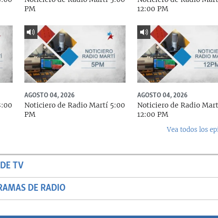
PM
12:00 PM
AGOSTO 04, 2026
AGOSTO 04, 2026
8:00
Noticiero de Radio Martí 5:00
Noticiero de Radio Mart
PM
12:00 PM
Vea todos los ep
DE TV
RAMAS DE RADIO