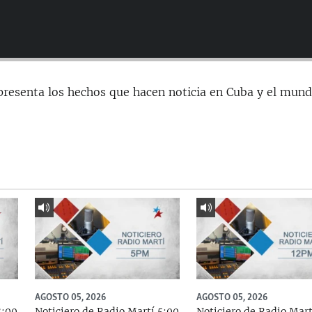
presenta los hechos que hacen noticia en Cuba y el mund
AGOSTO 05, 2026
AGOSTO 05, 2026
8:00
Noticiero de Radio Martí 5:00
Noticiero de Radio Mart