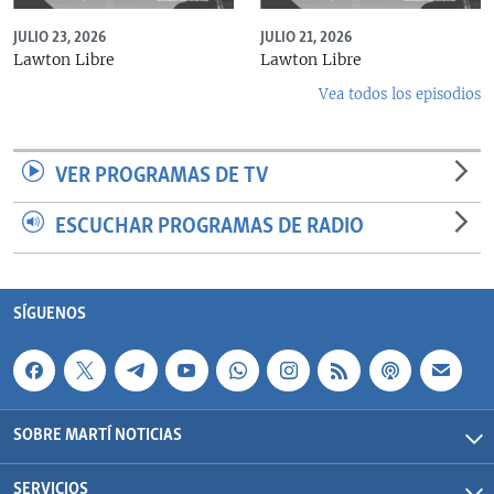
JULIO 23, 2026
JULIO 21, 2026
Lawton Libre
Lawton Libre
Vea todos los episodios
VER PROGRAMAS DE TV
ESCUCHAR PROGRAMAS DE RADIO
SÍGUENOS
SOBRE MARTÍ NOTICIAS
SERVICIOS