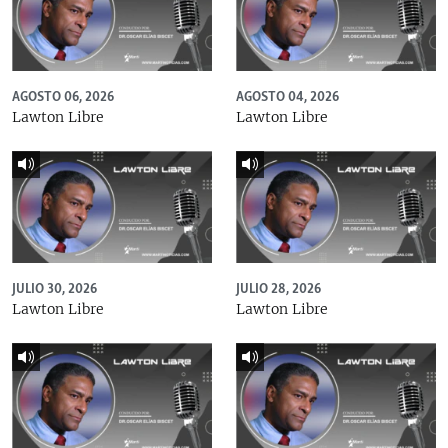
AGOSTO 06, 2026
AGOSTO 04, 2026
Lawton Libre
Lawton Libre
JULIO 30, 2026
JULIO 28, 2026
Lawton Libre
Lawton Libre