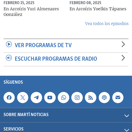
FEBRERO 15, 2025
FEBRERO 08, 2025
En Arcoíris Yuri Almenares
En Arcoíris Yoelkis Tápanes
González
Vea todos los episodios
VER PROGRAMAS DE TV
ESCUCHAR PROGRAMAS DE RADIO
SÍGUENOS
SOBRE MARTÍ NOTICIAS
SERVICIOS