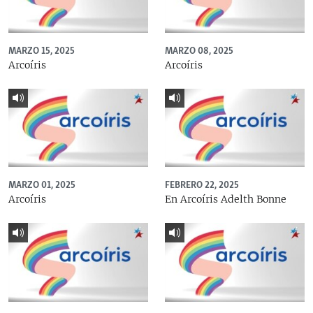
MARZO 15, 2025
MARZO 08, 2025
Arcoíris
Arcoíris
MARZO 01, 2025
FEBRERO 22, 2025
Arcoíris
En Arcoíris Adelth Bonne