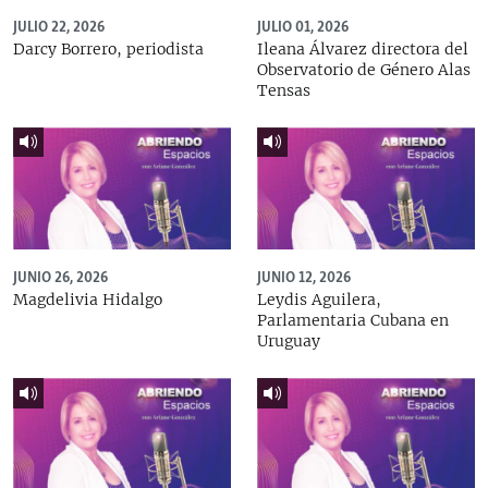
JULIO 22, 2026
JULIO 01, 2026
Darcy Borrero, periodista
Ileana Álvarez directora del
Observatorio de Género Alas
Tensas
JUNIO 26, 2026
JUNIO 12, 2026
Magdelivia Hidalgo
Leydis Aguilera,
Parlamentaria Cubana en
Uruguay