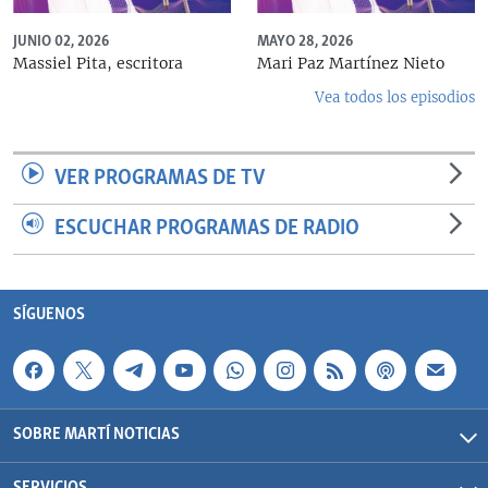
JUNIO 02, 2026
MAYO 28, 2026
Massiel Pita, escritora
Mari Paz Martínez Nieto
Vea todos los episodios
VER PROGRAMAS DE TV
ESCUCHAR PROGRAMAS DE RADIO
SÍGUENOS
SOBRE MARTÍ NOTICIAS