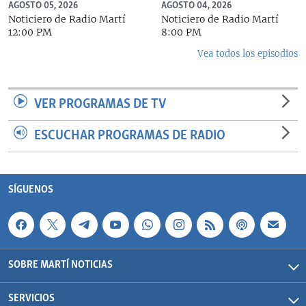
AGOSTO 05, 2026
AGOSTO 04, 2026
Noticiero de Radio Martí
Noticiero de Radio Martí
12:00 PM
8:00 PM
Vea todos los episodios
VER PROGRAMAS DE TV
ESCUCHAR PROGRAMAS DE RADIO
SÍGUENOS
SOBRE MARTÍ NOTICIAS
SERVICIOS