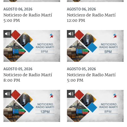
AGOSTO 06, 2026
AGOSTO 06, 2026
Noticiero de Radio Martí
Noticiero de Radio Martí
5:00 PM
12:00 PM
AGOSTO 05, 2026
AGOSTO 05, 2026
Noticiero de Radio Martí
Noticiero de Radio Martí
8:00 PM
5:00 PM