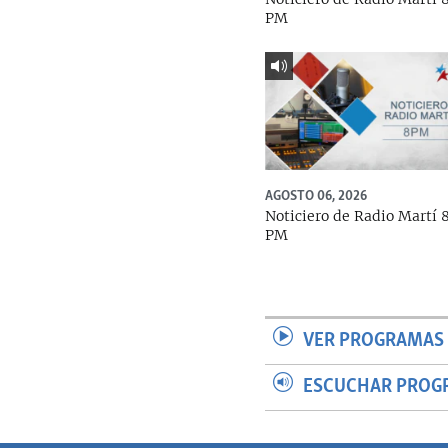
PM
AGOSTO 06, 2026
Noticiero de Radio Martí 
PM
VER PROGRAMAS 
ESCUCHAR PROG