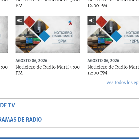
PM
12:00 PM
AGOSTO 06, 2026
AGOSTO 06, 2026
8:00
Noticiero de Radio Martí 5:00
Noticiero de Radio Mart
PM
12:00 PM
Vea todos los ep
DE TV
RAMAS DE RADIO