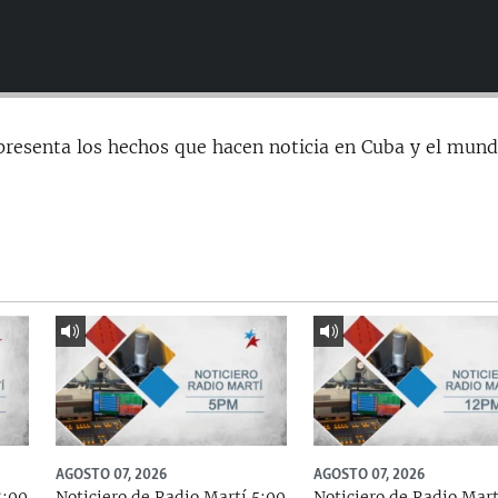
presenta los hechos que hacen noticia en Cuba y el mund
AGOSTO 07, 2026
AGOSTO 07, 2026
8:00
Noticiero de Radio Martí 5:00
Noticiero de Radio Mart