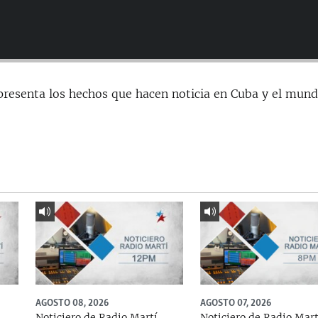
presenta los hechos que hacen noticia en Cuba y el mund
AGOSTO 08, 2026
AGOSTO 07, 2026
Noticiero de Radio Martí
Noticiero de Radio Mart