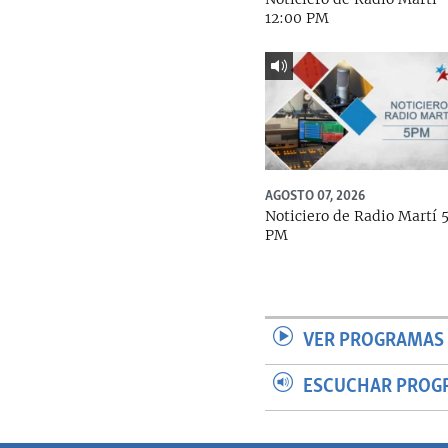
12:00 PM
AGOSTO 07, 2026
Noticiero de Radio Martí 
PM
VER PROGRAMAS 
ESCUCHAR PROG