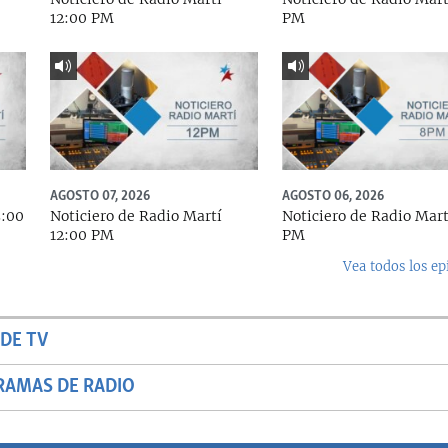
12:00 PM
PM
AGOSTO 07, 2026
AGOSTO 06, 2026
5:00
Noticiero de Radio Martí
Noticiero de Radio Mart
12:00 PM
PM
Vea todos los ep
DE TV
RAMAS DE RADIO