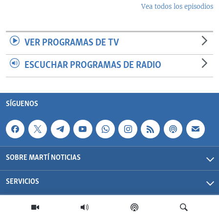
Vea todos los episodios
VER PROGRAMAS DE TV
ESCUCHAR PROGRAMAS DE RADIO
SÍGUENOS
SOBRE MARTÍ NOTICIAS
SERVICIOS
Martí Noticias| 2026 | OCB | Todos los derechos reservados.