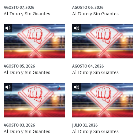
AGOSTO 07, 2026
AGOSTO 06, 2026
Al Duro y Sin Guantes
Al Duro y Sin Guantes
AGOSTO 05, 2026
AGOSTO 04, 2026
Al Duro y Sin Guantes
Al Duro y Sin Guantes
AGOSTO 03, 2026
JULIO 31, 2026
Al Duro y Sin Guantes
Al Duro y Sin Guantes