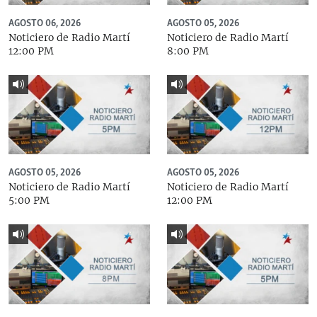
AGOSTO 06, 2026
AGOSTO 05, 2026
Noticiero de Radio Martí
Noticiero de Radio Martí
12:00 PM
8:00 PM
AGOSTO 05, 2026
AGOSTO 05, 2026
Noticiero de Radio Martí
Noticiero de Radio Martí
5:00 PM
12:00 PM