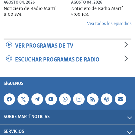
AGOSTO 04, 2026
AGOSTO 04, 2026
Noticiero de Radio Martí
Noticiero de Radio Martí
8:00 PM
5:00 PM
Vea todos los episodios
VER PROGRAMAS DE TV
ESCUCHAR PROGRAMAS DE RADIO
SÍGUENOS
SOBRE MARTÍ NOTICIAS
SERVICIOS