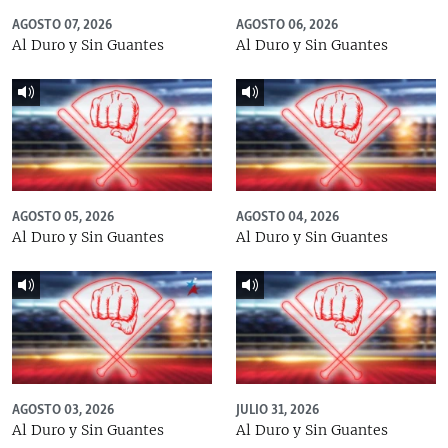
AGOSTO 07, 2026
AGOSTO 06, 2026
Al Duro y Sin Guantes
Al Duro y Sin Guantes
AGOSTO 05, 2026
AGOSTO 04, 2026
Al Duro y Sin Guantes
Al Duro y Sin Guantes
AGOSTO 03, 2026
JULIO 31, 2026
Al Duro y Sin Guantes
Al Duro y Sin Guantes