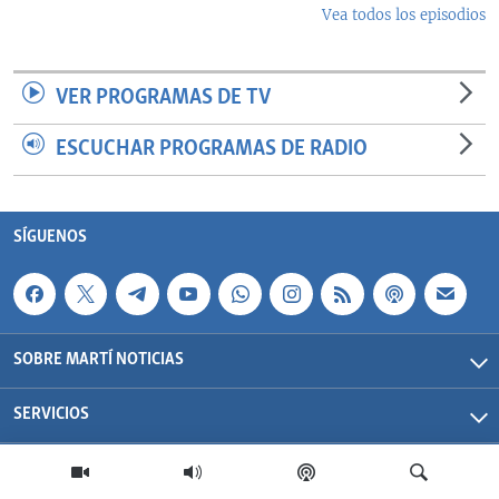
Vea todos los episodios
VER PROGRAMAS DE TV
ESCUCHAR PROGRAMAS DE RADIO
SÍGUENOS
SOBRE MARTÍ NOTICIAS
SERVICIOS
Martí Noticias| 2026 | OCB | Todos los derechos reservados.