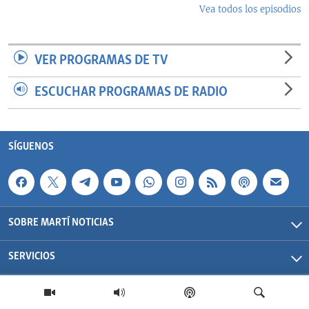
Vea todos los episodios
VER PROGRAMAS DE TV
ESCUCHAR PROGRAMAS DE RADIO
SÍGUENOS
SOBRE MARTÍ NOTICIAS
SERVICIOS
Martí Noticias| 2026 | OCB | Todos los derechos reservados.