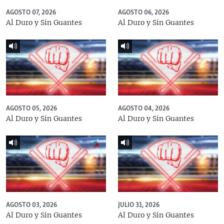
AGOSTO 07, 2026
AGOSTO 06, 2026
Al Duro y Sin Guantes
Al Duro y Sin Guantes
AGOSTO 05, 2026
AGOSTO 04, 2026
Al Duro y Sin Guantes
Al Duro y Sin Guantes
AGOSTO 03, 2026
JULIO 31, 2026
Al Duro y Sin Guantes
Al Duro y Sin Guantes