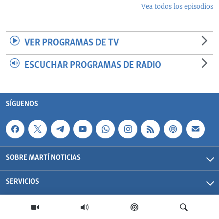
Vea todos los episodios
VER PROGRAMAS DE TV
ESCUCHAR PROGRAMAS DE RADIO
SÍGUENOS
SOBRE MARTÍ NOTICIAS
SERVICIOS
Martí Noticias| 2026 | OCB | Todos los derechos reservados.