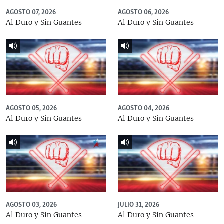
AGOSTO 07, 2026
AGOSTO 06, 2026
Al Duro y Sin Guantes
Al Duro y Sin Guantes
AGOSTO 05, 2026
AGOSTO 04, 2026
Al Duro y Sin Guantes
Al Duro y Sin Guantes
AGOSTO 03, 2026
JULIO 31, 2026
Al Duro y Sin Guantes
Al Duro y Sin Guantes