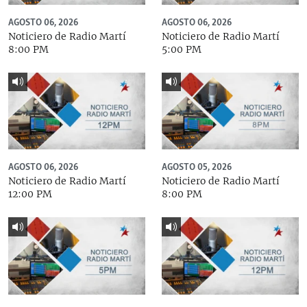
AGOSTO 06, 2026
AGOSTO 06, 2026
Noticiero de Radio Martí
Noticiero de Radio Martí
8:00 PM
5:00 PM
AGOSTO 06, 2026
AGOSTO 05, 2026
Noticiero de Radio Martí
Noticiero de Radio Martí
12:00 PM
8:00 PM