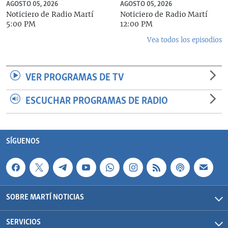
AGOSTO 05, 2026
AGOSTO 05, 2026
Noticiero de Radio Martí
Noticiero de Radio Martí
5:00 PM
12:00 PM
Vea todos los episodios
VER PROGRAMAS DE TV
ESCUCHAR PROGRAMAS DE RADIO
SÍGUENOS
SOBRE MARTÍ NOTICIAS
SERVICIOS