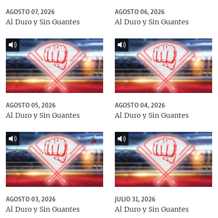
AGOSTO 07, 2026
AGOSTO 06, 2026
Al Duro y Sin Guantes
Al Duro y Sin Guantes
AGOSTO 05, 2026
AGOSTO 04, 2026
Al Duro y Sin Guantes
Al Duro y Sin Guantes
AGOSTO 03, 2026
JULIO 31, 2026
Al Duro y Sin Guantes
Al Duro y Sin Guantes