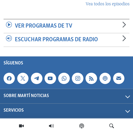
Vea todos los episodios
VER PROGRAMAS DE TV
ESCUCHAR PROGRAMAS DE RADIO
SÍGUENOS
SOBRE MARTÍ NOTICIAS
SERVICIOS
Martí Noticias| 2026 | OCB | Todos los derechos reservados.