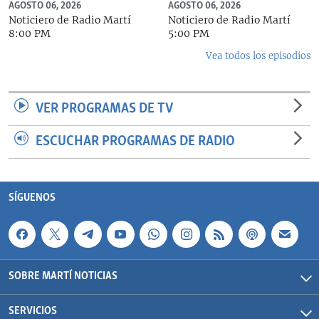
AGOSTO 06, 2026
AGOSTO 06, 2026
Noticiero de Radio Martí
Noticiero de Radio Martí
8:00 PM
5:00 PM
Vea todos los episodios
VER PROGRAMAS DE TV
ESCUCHAR PROGRAMAS DE RADIO
SÍGUENOS
SOBRE MARTÍ NOTICIAS
SERVICIOS