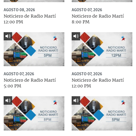
AGOSTO 08, 2026
AGOSTO 07, 2026
Noticiero de Radio Martí
Noticiero de Radio Martí
12:00 PM
8:00 PM
AGOSTO 07, 2026
AGOSTO 07, 2026
Noticiero de Radio Martí
Noticiero de Radio Martí
5:00 PM
12:00 PM