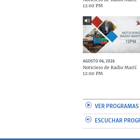
12:00 PM
AGOSTO 06, 2026
Noticiero de Radio Martí
12:00 PM
VER PROGRAMAS 
ESCUCHAR PROG