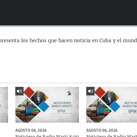
presenta los hechos que hacen noticia en Cuba y el mund
AGOSTO 06, 2026
AGOSTO 06, 2026
Noticiero de Radio Martí 8:00
Noticiero de Radio Mart