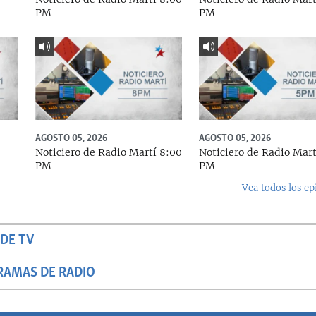
PM
PM
AGOSTO 05, 2026
AGOSTO 05, 2026
Noticiero de Radio Martí 8:00
Noticiero de Radio Mart
PM
PM
Vea todos los ep
DE TV
RAMAS DE RADIO