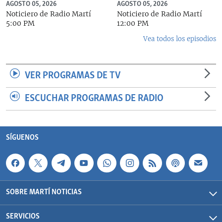
AGOSTO 05, 2026
AGOSTO 05, 2026
Noticiero de Radio Martí
Noticiero de Radio Martí
5:00 PM
12:00 PM
Vea todos los episodios
VER PROGRAMAS DE TV
ESCUCHAR PROGRAMAS DE RADIO
SÍGUENOS
SOBRE MARTÍ NOTICIAS
SERVICIOS