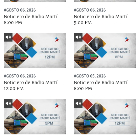
AGOSTO 06, 2026
AGOSTO 06, 2026
Noticiero de Radio Martí
Noticiero de Radio Martí
8:00 PM
5:00 PM
AGOSTO 06, 2026
AGOSTO 05, 2026
Noticiero de Radio Martí
Noticiero de Radio Martí
12:00 PM
8:00 PM