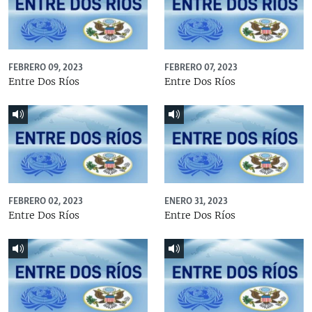
FEBRERO 09, 2023
FEBRERO 07, 2023
Entre Dos Ríos
Entre Dos Ríos
FEBRERO 02, 2023
ENERO 31, 2023
Entre Dos Ríos
Entre Dos Ríos