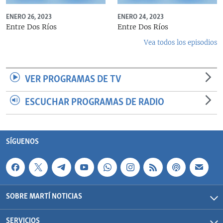
ENERO 26, 2023
ENERO 24, 2023
Entre Dos Ríos
Entre Dos Ríos
Vea todos los episodios
VER PROGRAMAS DE TV
ESCUCHAR PROGRAMAS DE RADIO
SÍGUENOS
SOBRE MARTÍ NOTICIAS
SERVICIOS