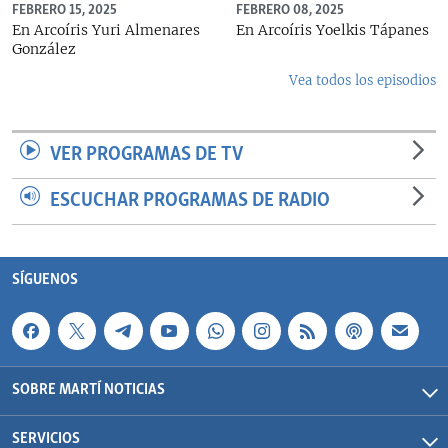
FEBRERO 15, 2025
FEBRERO 08, 2025
En Arcoíris Yuri Almenares
En Arcoíris Yoelkis Tápanes
González
Vea todos los episodios
VER PROGRAMAS DE TV
ESCUCHAR PROGRAMAS DE RADIO
SÍGUENOS
SOBRE MARTÍ NOTICIAS
SERVICIOS