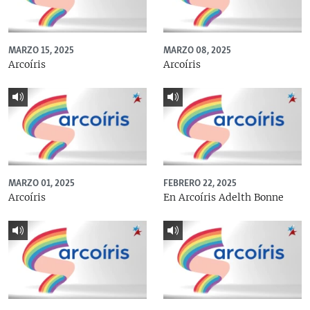
MARZO 15, 2025
MARZO 08, 2025
Arcoíris
Arcoíris
MARZO 01, 2025
FEBRERO 22, 2025
Arcoíris
En Arcoíris Adelth Bonne