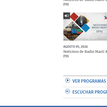
PM
AGOSTO 05, 2026
Noticiero de Radio Martí 
PM
VER PROGRAMAS 
ESCUCHAR PROG