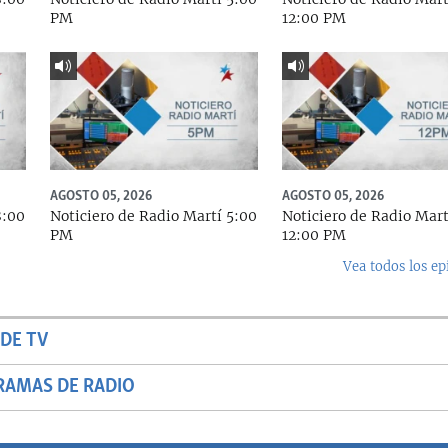
PM
12:00 PM
AGOSTO 05, 2026
AGOSTO 05, 2026
8:00
Noticiero de Radio Martí 5:00
Noticiero de Radio Mart
PM
12:00 PM
Vea todos los ep
DE TV
RAMAS DE RADIO