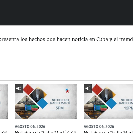
presenta los hechos que hacen noticia en Cuba y el mund
AGOSTO 06, 2026
AGOSTO 06, 2026
8:00
Noticiero de Radio Martí 5:00
Noticiero de Radio Mart