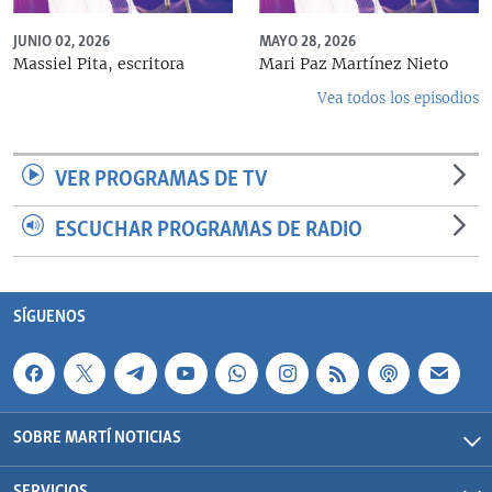
JUNIO 02, 2026
MAYO 28, 2026
Massiel Pita, escritora
Mari Paz Martínez Nieto
Vea todos los episodios
VER PROGRAMAS DE TV
ESCUCHAR PROGRAMAS DE RADIO
SÍGUENOS
SOBRE MARTÍ NOTICIAS