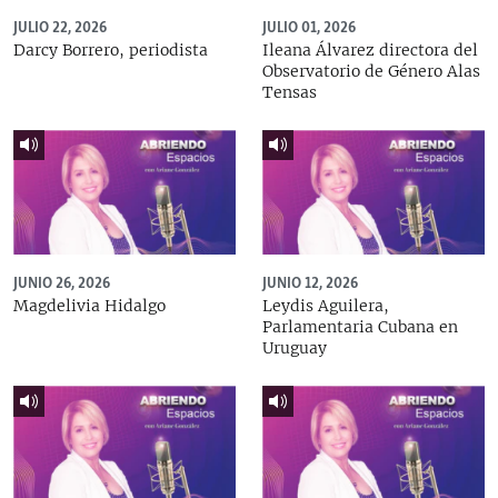
JULIO 22, 2026
JULIO 01, 2026
Darcy Borrero, periodista
Ileana Álvarez directora del
Observatorio de Género Alas
Tensas
JUNIO 26, 2026
JUNIO 12, 2026
Magdelivia Hidalgo
Leydis Aguilera,
Parlamentaria Cubana en
Uruguay