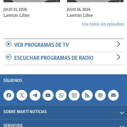
JULIO 21, 2026
JULIO 16, 2026
Lawton Libre
Lawton Libre
Vea todos los episodios
VER PROGRAMAS DE TV
ESCUCHAR PROGRAMAS DE RADIO
SÍGUENOS
SOBRE MARTÍ NOTICIAS
SERVICIOS