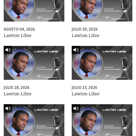
AGOSTO 04, 2026
JULIO 30, 2026
Lawton Libre
Lawton Libre
JULIO 28, 2026
JULIO 23, 2026
Lawton Libre
Lawton Libre